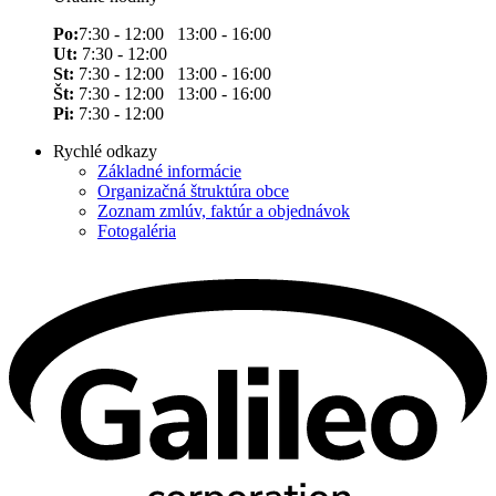
Po:
7:30 - 12:00 13:00 - 16:00
Ut:
7:30 - 12:00
St:
7:30 - 12:00 13:00 - 16:00
Št:
7:30 - 12:00 13:00 - 16:00
Pi:
7:30 - 12:00
Rychlé odkazy
Základné informácie
Organizačná štruktúra obce
Zoznam zmlúv, faktúr a objednávok
Fotogaléria