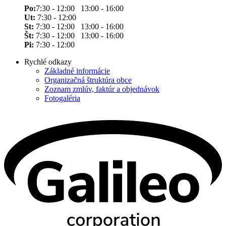
Po:
7:30 - 12:00 13:00 - 16:00
Ut:
7:30 - 12:00
St:
7:30 - 12:00 13:00 - 16:00
Št:
7:30 - 12:00 13:00 - 16:00
Pi:
7:30 - 12:00
Rychlé odkazy
Základné informácie
Organizačná štruktúra obce
Zoznam zmlúv, faktúr a objednávok
Fotogaléria